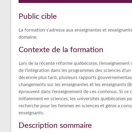
Public cible
La formation s’adresse aux enseignantes et enseignants
domaine.
Contexte de la formation
Lors de la récente réforme québécoise, l’enseignement 
de l'intégration dans les programmes des sciences d'un 
décennie plus tard, plusieurs rapports gouvernementau
changements sur les enseignantes et les enseignants (B
éprouvent dans l’enseignement de ces contenus. Si ce c
initialement en sciences, les universités québécoises p
recherche pour les femmes en sciences et génie a consac
enseignants.
Description sommaire