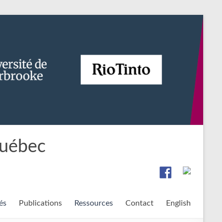
Québec
és
Publications
Ressources
Contact
English