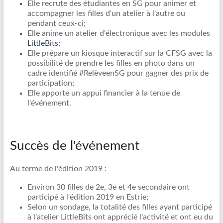
Elle recrute des étudiantes en SG pour animer et
accompagner les filles d'un atelier à l'autre ou
pendant ceux-ci;
Elle anime un atelier d'électronique avec les modules
LittleBits
;
Elle prépare un kiosque interactif sur la CFSG avec la
possibilité de prendre les filles en photo dans un
cadre identifié #RelèveenSG pour gagner des prix de
participation;
Elle apporte un appui financier à la tenue de
l'événement.
Succès de l'événement
Au terme de l'édition 2019 :
Environ 30 filles de 2e, 3e et 4e secondaire ont
participé à l'édition 2019 en Estrie;
Selon un sondage, la totalité des filles ayant participé
à l'atelier LittleBits ont apprécié l'activité et ont eu du