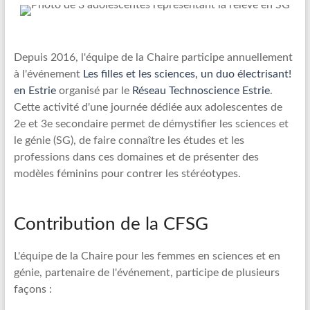
Depuis 2016, l'équipe de la Chaire participe annuellement
à l'événement
Les filles et les sciences, un duo électrisant!
en Estrie
organisé par le
Réseau Technoscience Estrie
.
Cette activité d'une journée dédiée aux adolescentes de
2e et 3e secondaire permet de démystifier les sciences et
le génie (SG), de faire connaître les études et les
professions dans ces domaines et de présenter des
modèles féminins pour contrer les stéréotypes.
Contribution de la CFSG
L'équipe de la Chaire pour les femmes en sciences et en
génie, partenaire de l'événement, participe de plusieurs
façons :