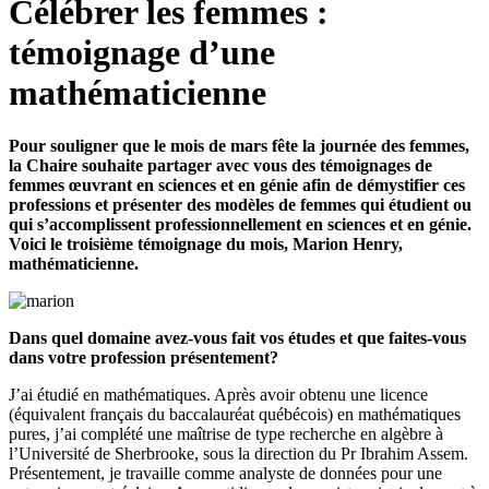
Célébrer les femmes :
témoignage d’une
mathématicienne
Pour souligner que le mois de mars fête la journée des femmes,
la Chaire souhaite partager avec vous des témoignages de
femmes œuvrant en sciences et en génie afin de démystifier ces
professions et présenter des modèles de femmes qui étudient ou
qui s’accomplissent professionnellement en sciences et en génie.
Voici le troisième témoignage du mois, Marion Henry,
mathématicienne.
Dans quel domaine avez-vous fait vos études et que faites-vous
dans votre profession présentement?
J’ai étudié en mathématiques. Après avoir obtenu une licence
(équivalent français du baccalauréat québécois) en mathématiques
pures, j’ai complété une maîtrise de type recherche en algèbre à
l’Université de Sherbrooke, sous la direction du Pr Ibrahim Assem.
Présentement, je travaille comme analyste de données pour une