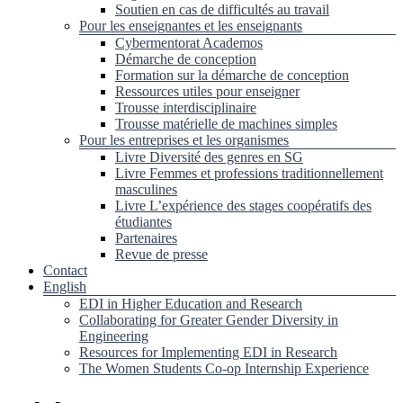
Soutien en cas de difficultés au travail
Pour les enseignantes et les enseignants
Cybermentorat Academos
Démarche de conception
Formation sur la démarche de conception
Ressources utiles pour enseigner
Trousse interdisciplinaire
Trousse matérielle de machines simples
Pour les entreprises et les organismes
Livre Diversité des genres en SG
Livre Femmes et professions traditionnellement
masculines
Livre L’expérience des stages coopératifs des
étudiantes
Partenaires
Revue de presse
Contact
English
EDI in Higher Education and Research
Collaborating for Greater Gender Diversity in
Engineering
Resources for Implementing EDI in Research
The Women Students Co-op Internship Experience