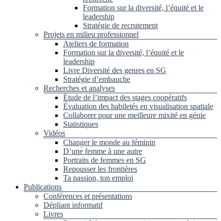
Formation sur la diversité, l’équité et le
leadership
Stratégie de recrutement
Projets en milieu professionnel
Ateliers de formation
Formation sur la diversité, l’équité et le
leadership
Livre Diversité des genres en SG
Stratégie d’embauche
Recherches et analyses
Étude de l’impact des stages coopératifs
Évaluation des habiletés en visualisation spatiale
Collaborer pour une meilleure mixité en génie
Statistiques
Vidéos
Changer le monde au féminin
D’une femme à une autre
Portraits de femmes en SG
Repousser les frontières
Ta passion, ton emploi
Publications
Conférences et présentations
Dépliant informatif
Livres