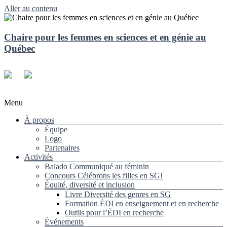
Aller au contenu
Chaire pour les femmes en sciences et en génie au
Québec
Menu
À propos
Équipe
Logo
Partenaires
Activités
Balado Communiqué au féminin
Concours Célébrons les filles en SG!
Équité, diversité et inclusion
Livre Diversité des genres en SG
Formation ÉDI en enseignement et en recherche
Outils pour l’ÉDI en recherche
Événements