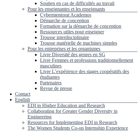
Soutien en cas de difficultés au travail
Pour les enseignantes et les enseignants
Cybermentorat Academos
Démarche de conception
Formation sur la démarche de conception
Ressources utiles pour enseigner
Trousse interdisciplinaire
Trousse matérielle de machines simples
Pour les entreprises et les organismes
Livre Diversité des genres en SG
Livre Femmes et professions traditionnellement
masculines
Livre L’expérience des stages coopératifs des
étudiantes
Partenaires
Revue de presse
Contact
English
EDI in Higher Education and Research
Collaborating for Greater Gender Diversity in
Engineering
Resources for Implementing EDI in Research
The Women Students Co-op Internship Experience