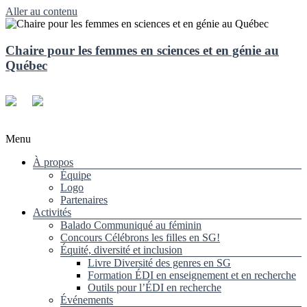
Aller au contenu
Chaire pour les femmes en sciences et en génie au
Québec
Menu
À propos
Équipe
Logo
Partenaires
Activités
Balado Communiqué au féminin
Concours Célébrons les filles en SG!
Équité, diversité et inclusion
Livre Diversité des genres en SG
Formation ÉDI en enseignement et en recherche
Outils pour l’ÉDI en recherche
Événements