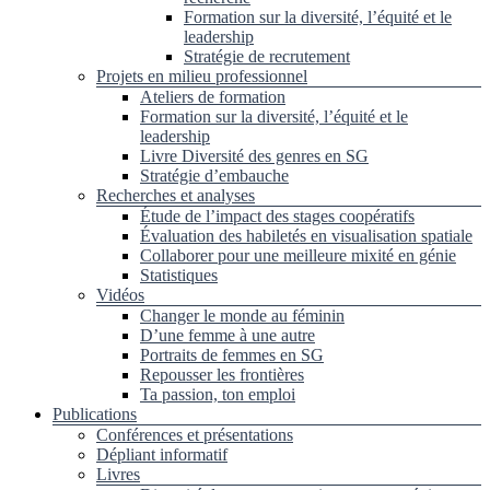
Formation sur la diversité, l’équité et le
leadership
Stratégie de recrutement
Projets en milieu professionnel
Ateliers de formation
Formation sur la diversité, l’équité et le
leadership
Livre Diversité des genres en SG
Stratégie d’embauche
Recherches et analyses
Étude de l’impact des stages coopératifs
Évaluation des habiletés en visualisation spatiale
Collaborer pour une meilleure mixité en génie
Statistiques
Vidéos
Changer le monde au féminin
D’une femme à une autre
Portraits de femmes en SG
Repousser les frontières
Ta passion, ton emploi
Publications
Conférences et présentations
Dépliant informatif
Livres