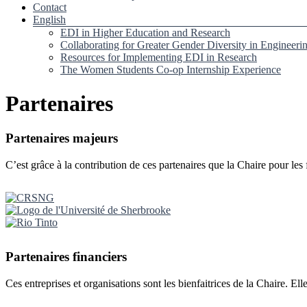
Contact
English
EDI in Higher Education and Research
Collaborating for Greater Gender Diversity in Engineeri
Resources for Implementing EDI in Research
The Women Students Co-op Internship Experience
Partenaires
Partenaires majeurs
C’est grâce à la contribution de ces partenaires que la Chaire pour le
Partenaires financiers
Ces entreprises et organisations sont les bienfaitrices de la Chaire. El