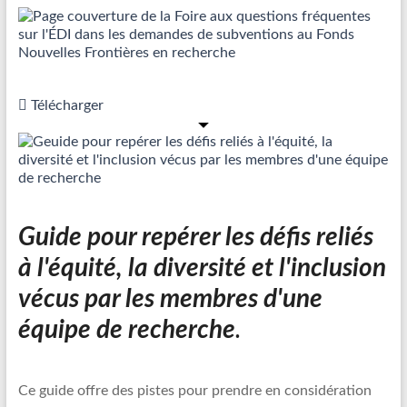
Télécharger
Guide pour repérer les défis reliés
à l'équité, la diversité et l'inclusion
vécus par les membres d'une
équipe de recherche
.
Ce guide offre des pistes pour prendre en considération