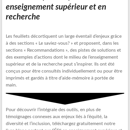
enseignement supérieur et en
recherc
he
Les feuillets décortiquent un large éventail d’enjeux grâce
à des sections « Le saviez-vous? » et proposent, dans les
sections « Recommandations », des pistes de solutions et
des exemples d’actions dont le milieu de l’enseignement
supérieur et de la recherche peut s’inspirer. Ils ont été
conçus pour être consultés individuellement ou pour être
imprimés et gardés à titre d’aide-mémoire à portée de
main.
Pour découvrir l’intégrale des outils, en plus de
témoignages connexes aux enjeux liés à l’équité, la
diversité et l’inclusion, téléchargez gratuitement notre