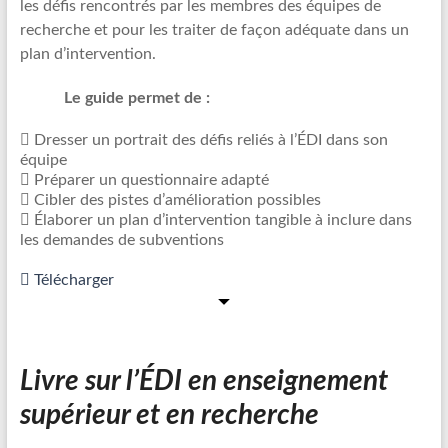
les défis rencontrés par les membres des équipes de
recherche et pour les traiter de façon adéquate dans un
plan d’intervention.
Le guide permet de :
Dresser un portrait des défis reliés à l’ÉDI dans son
équipe
Préparer un questionnaire adapté
Cibler des pistes d’amélioration possibles
Élaborer un plan d’intervention tangible à inclure dans
les demandes de subventions
Télécharger
Livre sur l’ÉDI en enseignement
supérieur et en recherche