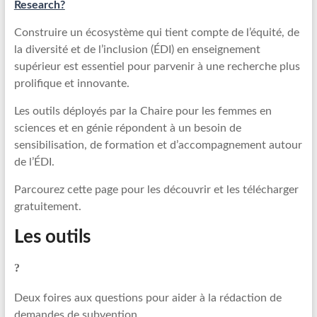
Research?
Construire un écosystème qui tient compte de l’équité, de
la diversité et de l’inclusion (ÉDI) en enseignement
supérieur est essentiel pour parvenir à une recherche plus
prolifique et innovante.
Les outils déployés par la Chaire pour les femmes en
sciences et en génie répondent à un besoin de
sensibilisation, de formation et d’accompagnement autour
de l’ÉDI.
Parcourez cette page pour les découvrir et les télécharger
gratuitement.
Les outils
Deux foires aux questions pour aider à la rédaction de
demandes de subvention