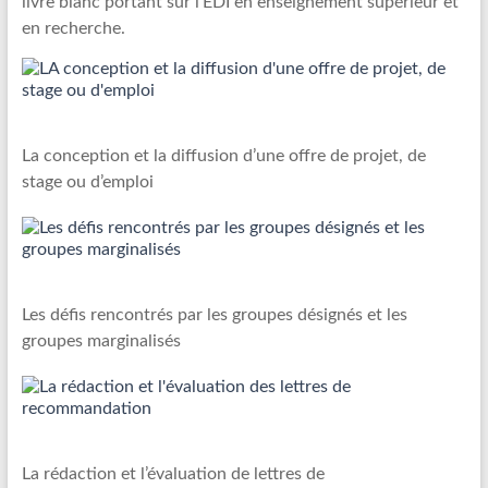
livre blanc portant sur l’ÉDI en enseignement supérieur et
en recherche.
La conception et la diffusion d’une offre de projet, de
stage ou d’emploi
Les défis rencontrés par les groupes désignés et les
groupes marginalisés
La rédaction et l’évaluation de lettres de