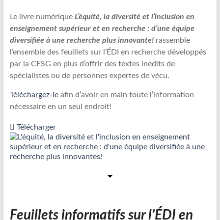
Le livre numérique
L’équité, la diversité et l’inclusion en
enseignement supérieur et en recherche : d’une équipe
diversifiée à une recherche plus innovante!
rassemble
l’ensemble des feuillets sur l’ÉDI en recherche développés
par la CFSG en plus d’offrir des textes inédits de
spécialistes ou de personnes expertes de vécu.
Téléchargez-le
afin d’avoir en main toute l’information
nécessaire en un seul endroit!
Télécharger
Feuillets informatifs sur l’ÉDI en