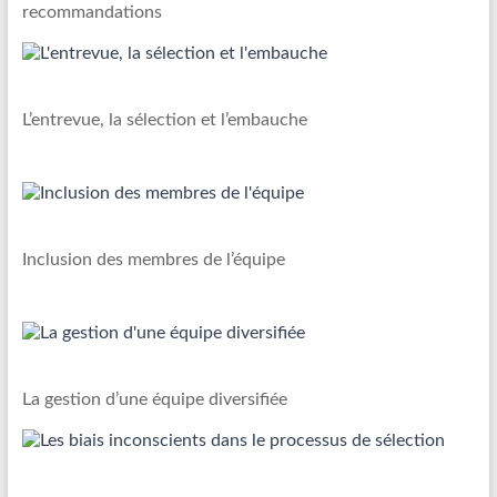
recommandations
L’entrevue, la sélection et l’embauche
Inclusion des membres de l’équipe
La gestion d’une équipe diversifiée