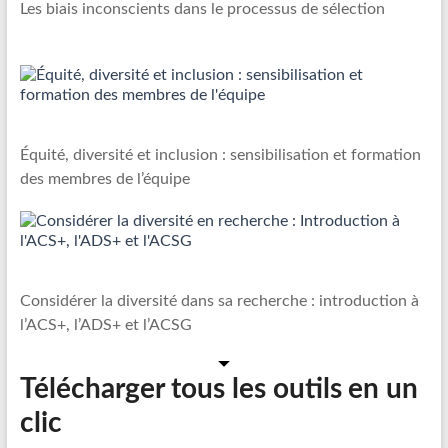
Les biais inconscients dans le processus de sélection
Équité, diversité et inclusion : sensibilisation et formation
des membres de l’équipe
Considérer la diversité dans sa recherche : introduction à
l’ACS+, l’ADS+ et l’ACSG
Télécharger tous les outils
en un
clic