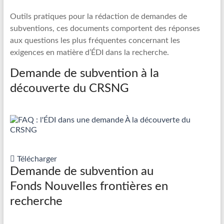
Outils pratiques pour la rédaction de demandes de
subventions, ces documents comportent des réponses
aux questions les plus fréquentes concernant les
exigences en matière d’ÉDI dans la recherche.
Demande de subvention à la
découverte du CRSNG
Télécharger
Demande de subvention au
Fonds Nouvelles frontières en
recherche