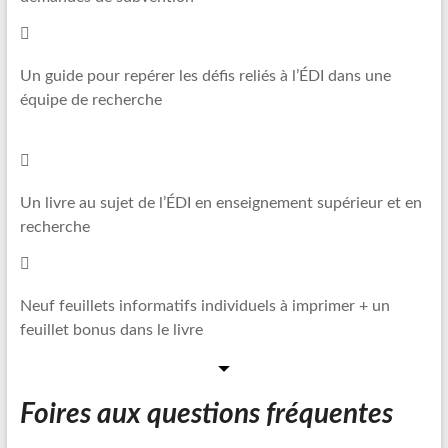
Un guide pour repérer les défis reliés à l’ÉDI dans une
équipe de recherche
Un livre au sujet de l’ÉDI en enseignement supérieur et en
recherche
Neuf feuillets informatifs individuels à imprimer + un
feuillet bonus dans le livre
Foires aux questions fréquentes