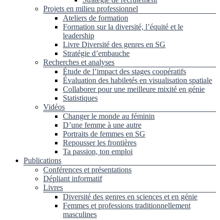
Projets en milieu professionnel
Ateliers de formation
Formation sur la diversité, l’équité et le
leadership
Livre Diversité des genres en SG
Stratégie d’embauche
Recherches et analyses
Étude de l’impact des stages coopératifs
Évaluation des habiletés en visualisation spatiale
Collaborer pour une meilleure mixité en génie
Statistiques
Vidéos
Changer le monde au féminin
D’une femme à une autre
Portraits de femmes en SG
Repousser les frontières
Ta passion, ton emploi
Publications
Conférences et présentations
Dépliant informatif
Livres
Diversité des genres en sciences et en génie
Femmes et professions traditionnellement
masculines