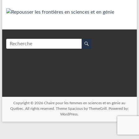
Copyright © 2026
Chaire pour les femmes en sciences et en génie au
Québec
. All rights reserved. Theme
Spacious
by ThemeGrill. Powered by:
WordPress
.