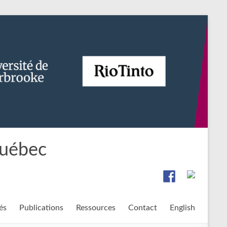
Québec
és
Publications
Ressources
Contact
English