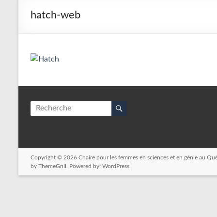
hatch-web
Copyright © 2026
Chaire pour les femmes en sciences et en génie au Qu
by ThemeGrill. Powered by:
WordPress
.