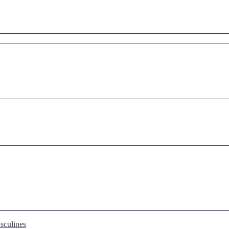
sculines