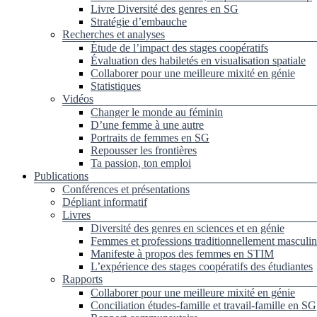
Livre Diversité des genres en SG
Stratégie d’embauche
Recherches et analyses
Étude de l’impact des stages coopératifs
Évaluation des habiletés en visualisation spatiale
Collaborer pour une meilleure mixité en génie
Statistiques
Vidéos
Changer le monde au féminin
D’une femme à une autre
Portraits de femmes en SG
Repousser les frontières
Ta passion, ton emploi
Publications
Conférences et présentations
Dépliant informatif
Livres
Diversité des genres en sciences et en génie
Femmes et professions traditionnellement masculin
Manifeste à propos des femmes en STIM
L’expérience des stages coopératifs des étudiantes
Rapports
Collaborer pour une meilleure mixité en génie
Conciliation études-famille et travail-famille en SG