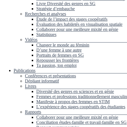
Livre Diversité des genres en SG
Stratégie d’embauche
Recherches et analyses
Étude de l’impact des stages coopératifs
Évaluation des habiletés en visualisation spatiale
Collaborer pour une meilleure mixité en génie
Statistiques
Vidéos
Changer le monde au féminin
D’une femme à une autre
Portraits de femmes en SG
Repousser les frontières
Ta passion, ton emploi
Publications
Conférences et présentations
Dépliant informatif
Livres
Diversité des genres en sciences et en génie
Femmes et professions traditionnellement masculin
Manifeste à propos des femmes en STIM
L’expérience des stages coopératifs des étudiantes
Rapports
Collaborer pour une meilleure mixité en génie
Conciliation études-famille et travail-famille en SG