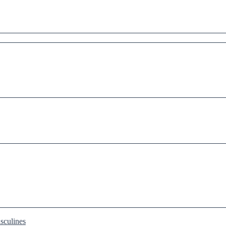
sculines