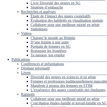
Livre Diversité des genres en SG
Stratégie d’embauche
Recherches et analyses
Étude de l’impact des stages coopératifs
Évaluation des habiletés en visualisation spatiale
Collaborer pour une meilleure mixité en génie
Statistiques
Vidéos
Changer le monde au féminin
D’une femme à une autre
Portraits de femmes en SG
Repousser les frontières
Ta passion, ton emploi
Publications
Conférences et présentations
Dépliant informatif
Livres
Diversité des genres en sciences et en génie
Femmes et professions traditionnellement masculin
Manifeste à propos des femmes en STIM
L’expérience des stages coopératifs des étudiantes
Rapports
Collaborer pour une meilleure mixité en génie
Conciliation études-famille et travail-famille en SG