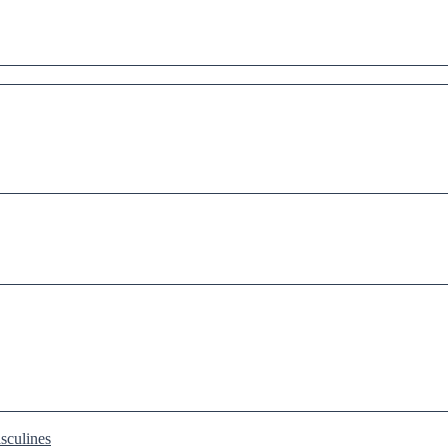
sculines