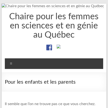
Aller
au
Chaire pour les femmes
contenu
en sciences et en génie
au Québec
Menu
Pour les enfants et les parents
Il semble que l’on ne trouve pas ce que vous cherchez.