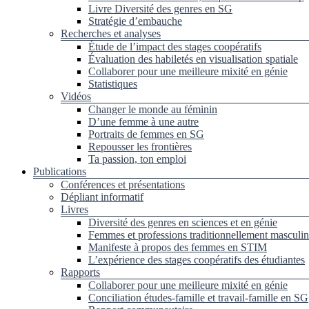
Livre Diversité des genres en SG
Stratégie d’embauche
Recherches et analyses
Étude de l’impact des stages coopératifs
Évaluation des habiletés en visualisation spatiale
Collaborer pour une meilleure mixité en génie
Statistiques
Vidéos
Changer le monde au féminin
D’une femme à une autre
Portraits de femmes en SG
Repousser les frontières
Ta passion, ton emploi
Publications
Conférences et présentations
Dépliant informatif
Livres
Diversité des genres en sciences et en génie
Femmes et professions traditionnellement masculin
Manifeste à propos des femmes en STIM
L’expérience des stages coopératifs des étudiantes
Rapports
Collaborer pour une meilleure mixité en génie
Conciliation études-famille et travail-famille en SG