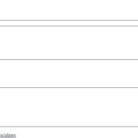
sculines