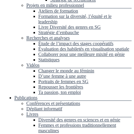
Projets en milieu professionnel
Ateliers de formation
Formation sur la diversité, l’équité et le
leadership
Livre Diversité des genres en SG
Stratégie d’embauche
Recherches et analyses
Étude de l’impact des stages coopératifs
Évaluation des habiletés en visualisation spatiale
Collaborer pour une meilleure mixité en génie
Statistiques
Vidéos
Changer le monde au féminin
D’une femme à une autre
Portraits de femmes en SG
Repousser les frontières
Ta passion, ton emploi
Publications
Conférences et présentations
Dépliant informatif
Livres
Diversité des genres en sciences et en génie
Femmes et professions traditionnellement
masculines