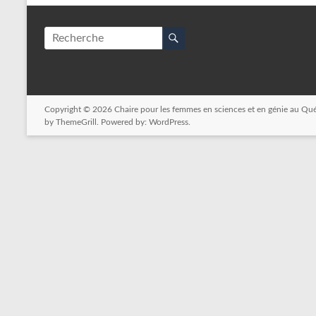
Copyright © 2026
Chaire pour les femmes en sciences et en génie au Qu
by ThemeGrill. Powered by:
WordPress
.