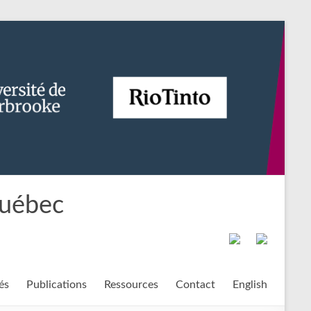
Québec
és
Publications
Ressources
Contact
English